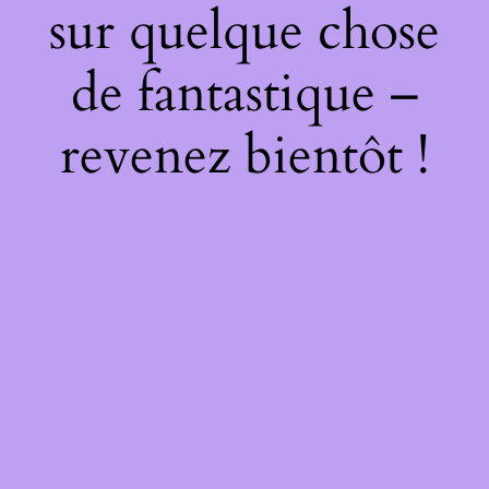
sur quelque chose
de fantastique –
revenez bientôt !