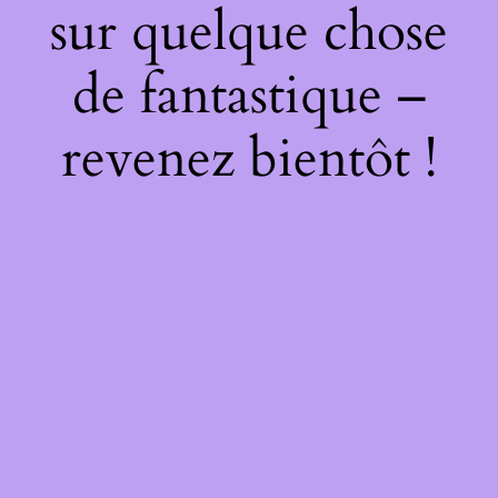
sur quelque chose
de fantastique –
revenez bientôt !