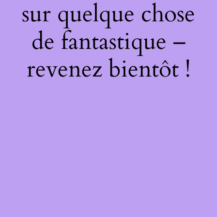
sur quelque chose
de fantastique –
revenez bientôt !