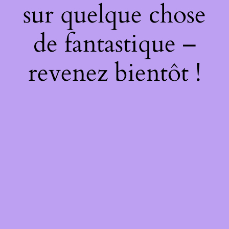
sur quelque chose
de fantastique –
revenez bientôt !