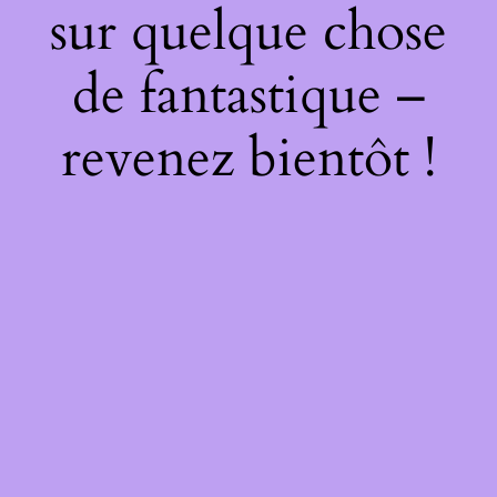
sur quelque chose
de fantastique –
revenez bientôt !