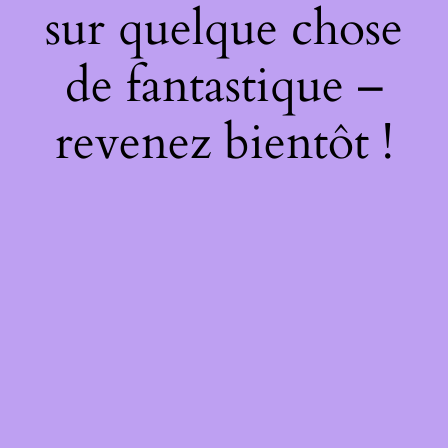
sur quelque chose
de fantastique –
revenez bientôt !