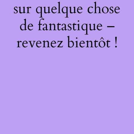
sur quelque chose
de fantastique –
revenez bientôt !