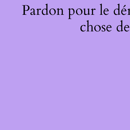
Pardon pour le dé
chose de