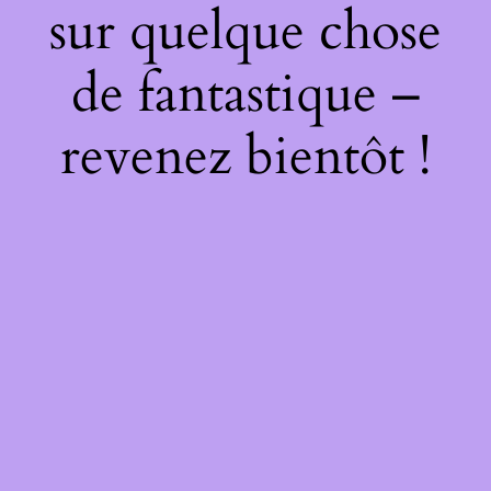
sur quelque chose
de fantastique –
revenez bientôt !