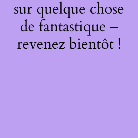
sur quelque chose
de fantastique –
revenez bientôt !