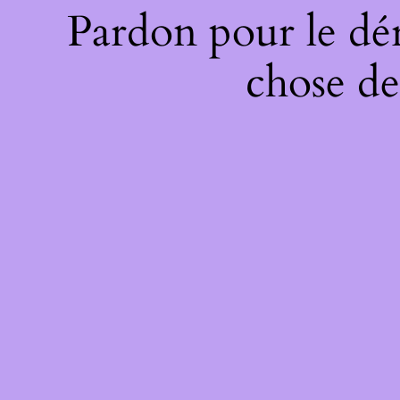
Pardon pour le dé
chose de