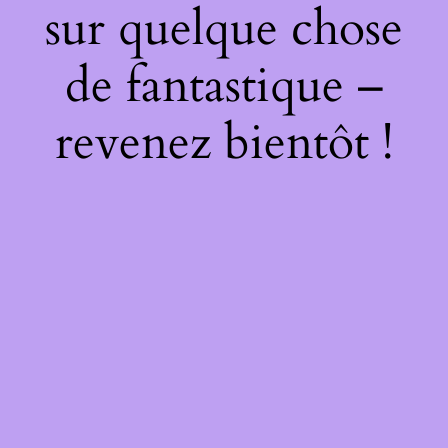
sur quelque chose
de fantastique –
revenez bientôt !