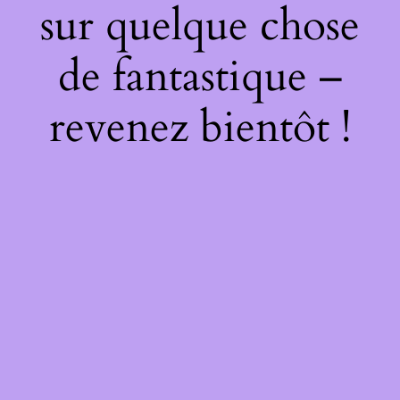
sur quelque chose
de fantastique –
revenez bientôt !