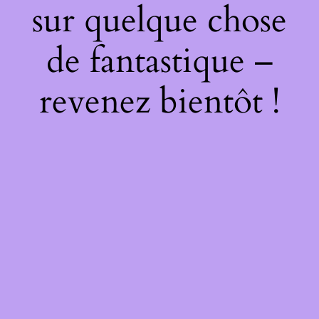
sur quelque chose
de fantastique –
revenez bientôt !