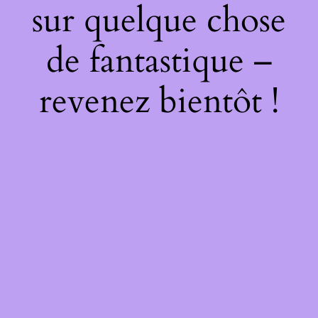
sur quelque chose
de fantastique –
revenez bientôt !