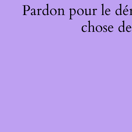
Pardon pour le dé
chose de