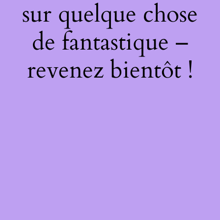
sur quelque chose
de fantastique –
revenez bientôt !