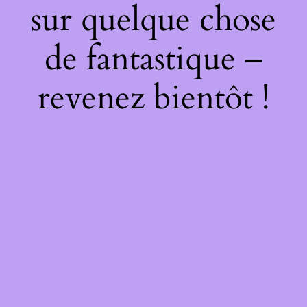
sur quelque chose
de fantastique –
revenez bientôt !