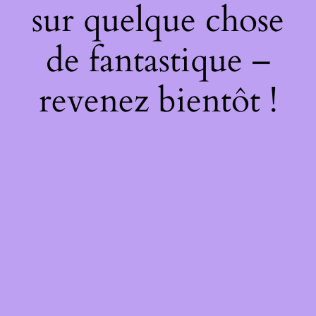
sur quelque chose
de fantastique –
revenez bientôt !