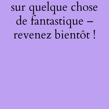
sur quelque chose
de fantastique –
revenez bientôt !