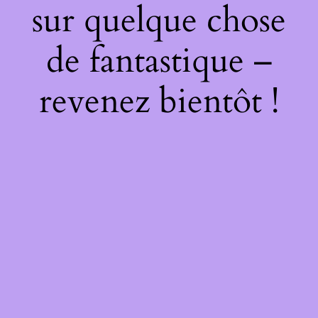
sur quelque chose
de fantastique –
revenez bientôt !