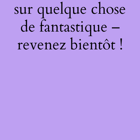
sur quelque chose
de fantastique –
revenez bientôt !