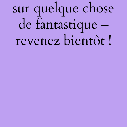
sur quelque chose
de fantastique –
revenez bientôt !