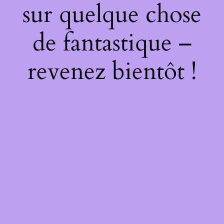
sur quelque chose
de fantastique –
revenez bientôt !