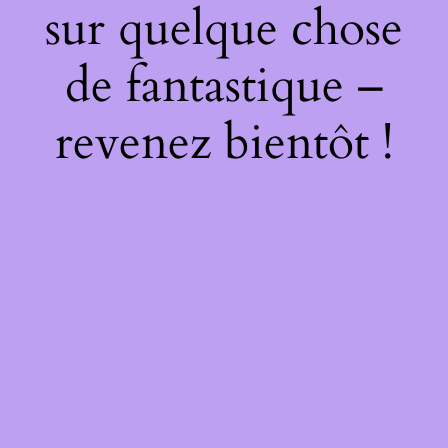
sur quelque chose
de fantastique –
revenez bientôt !