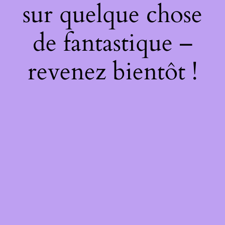
sur quelque chose
de fantastique –
revenez bientôt !