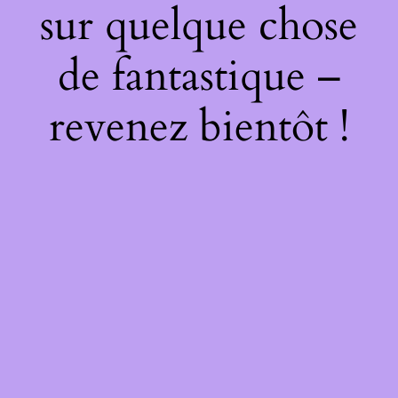
sur quelque chose
de fantastique –
revenez bientôt !