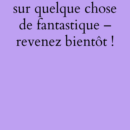
sur quelque chose
de fantastique –
revenez bientôt !