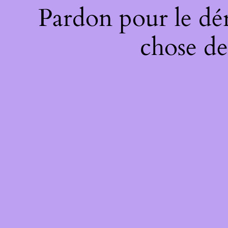
Pardon pour le dé
chose de