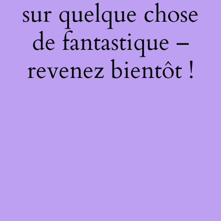
sur quelque chose
de fantastique –
revenez bientôt !