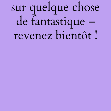
sur quelque chose
de fantastique –
revenez bientôt !