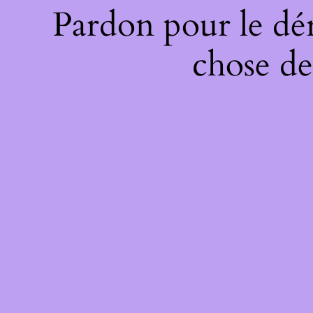
Pardon pour le dé
chose de