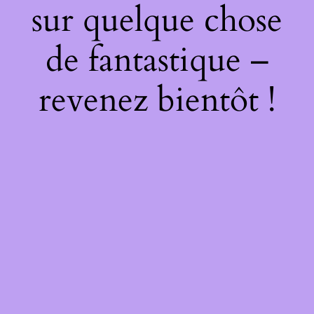
sur quelque chose
de fantastique –
revenez bientôt !