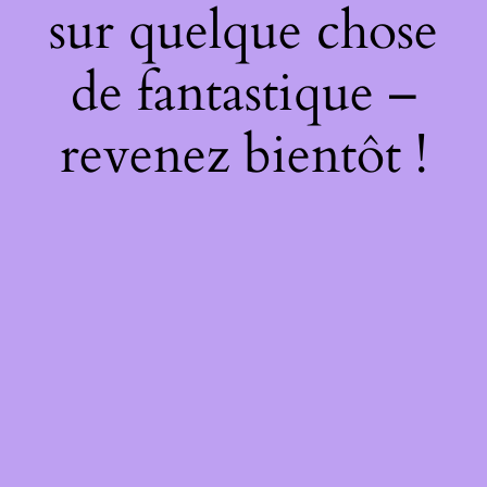
sur quelque chose
de fantastique –
revenez bientôt !