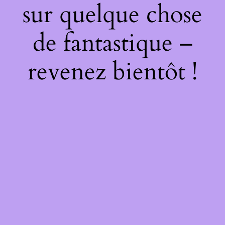
sur quelque chose
de fantastique –
revenez bientôt !