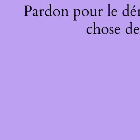
Pardon pour le dé
chose de