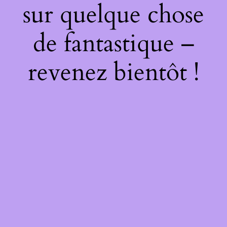
sur quelque chose
de fantastique –
revenez bientôt !