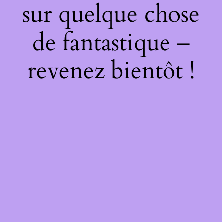
sur quelque chose
de fantastique –
revenez bientôt !