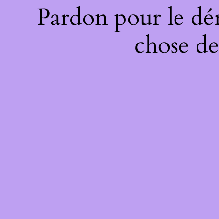
Pardon pour le dé
chose de