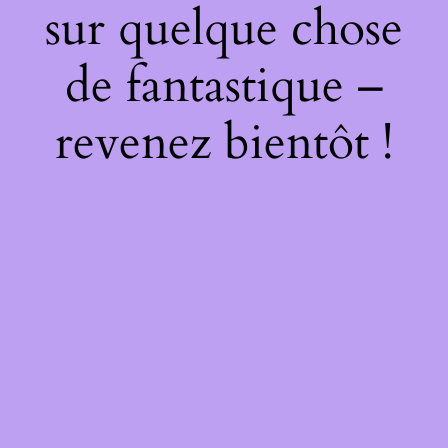
sur quelque chose
de fantastique –
revenez bientôt !