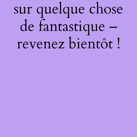
sur quelque chose
de fantastique –
revenez bientôt !