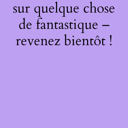
sur quelque chose
de fantastique –
revenez bientôt !