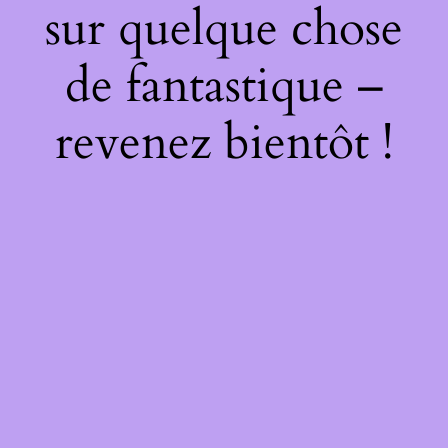
sur quelque chose
de fantastique –
revenez bientôt !