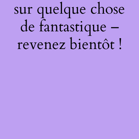
sur quelque chose
de fantastique –
revenez bientôt !