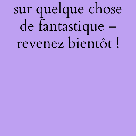
sur quelque chose
de fantastique –
revenez bientôt !