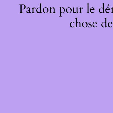
Pardon pour le dé
chose de