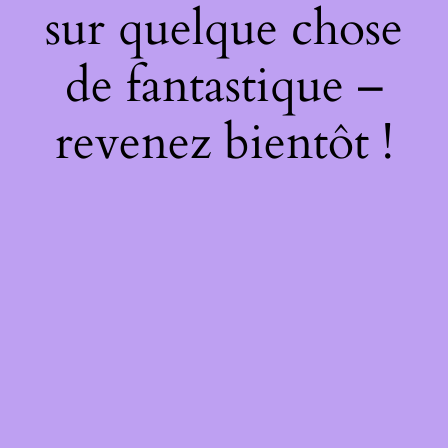
sur quelque chose
de fantastique –
revenez bientôt !