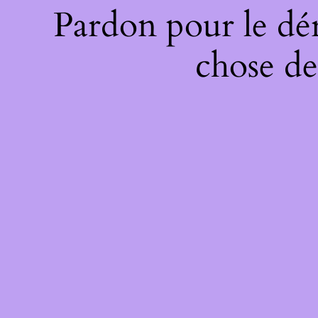
Pardon pour le dé
chose de